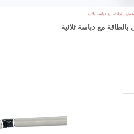
عمل بالطاقة مع دباسة ثلاثية
بالطاقة مع دباسة ثلاثية