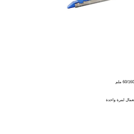
60/1 ملم
عمال لمرة واحدة