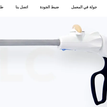
جولة في المعمل
ضبط الجودة
اتصل بنا
طل