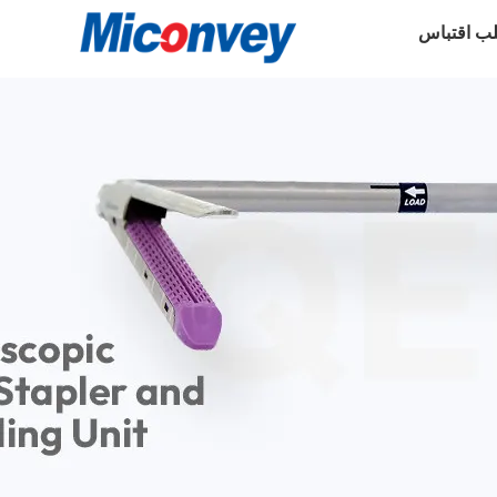
ب اقتباس