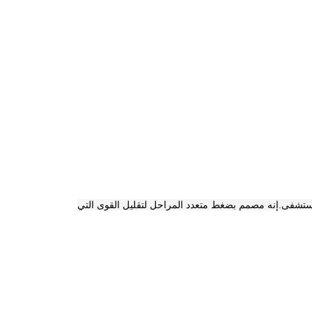
إنه مصمم بضغط متعدد المراحل لتقليل القوى التي