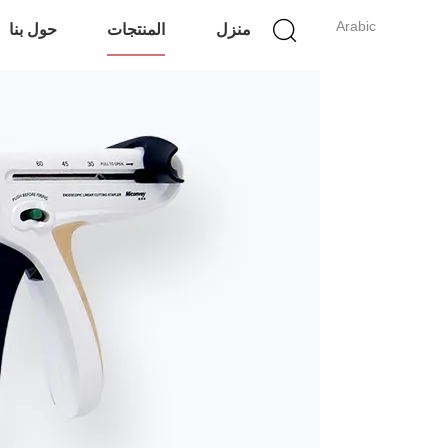
Arabic
منزل
المنتجات
حول بنا