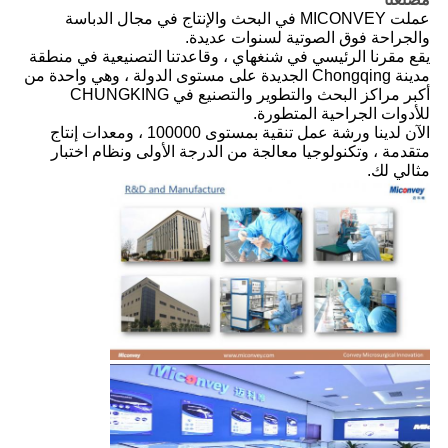
عملت MICONVEY في البحث والإنتاج في مجال الدباسة
والجراحة فوق الصوتية لسنوات عديدة.
يقع مقرنا الرئيسي في شنغهاي ، وقاعدتنا التصنيعية في منطقة
مدينة Chongqing الجديدة على مستوى الدولة ، وهي واحدة من
أكبر مراكز البحث والتطوير والتصنيع في CHUNGKING
للأدوات الجراحية المتطورة.
الآن لدينا ورشة عمل تنقية بمستوى 100000 ، ومعدات إنتاج
متقدمة ، وتكنولوجيا معالجة من الدرجة الأولى ونظام اختبار
مثالي لك.