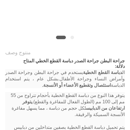
منتوج وصف
جراحة البطن جراحة الصدر دباسة القطع الخطي المتاح
دلالة:
ال
دباسة القطع الخطية
يستخدم في جراحة البطن وجراحة الصدر
وأمراض النساء وجراحة الأطفال.بشكل عام ، يتم استخدام
الدباسة
استئصال وتقطيع الأعضاء أو الأنسجة.
يتوفر هذا النوع من دباسة القطع الخطية بأحجام تتراوح من 55
مم إلى 100 مم (الطول الفعال للمفاغرة والقطع).
يتوفر
ارتفاعان من الدبابيس
لكل حجم من دباسة ، مما يسهل مفاغرة
الأنسجة السميكة والرقيقة.
يتم تحميل دباسة القطع الخطية بصفين متداخلين من دبابيس