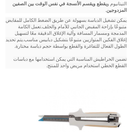
التيتانيوم و
يقطع ويقسم الأنسجة في نفس الوقت بين الصفين
المزدوجين
.
يمكن تشغيل الدباسة بسهولة عن طريق الضغط الكامل للمقابض
متبوعًا بإزاحة المقبض الجانبي للأمام والخلف.تعمل الكامة
المدمجة ومسمار المسافة وآلية الإغلاق الدقيقة معًا لتسهيل
إغلاق الفكين المتوازيين متبوعًا بتشكيل دبابيس مناسب.يتم تحديد
الطول الفعال للتفاغرة والقطع بواسطة حجم دباسة مختارة.
تضمن الخراطيش المناسبة التي يمكن استخدامها مع دباسات
القطع الخطي استخدام مريض واحد للمنتج.