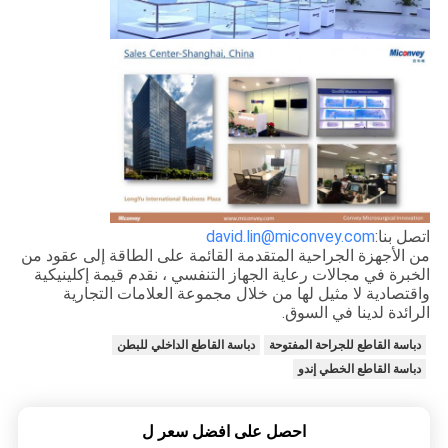
اتصل بنا:
david.lin@miconvey.com
من الأجهزة الجراحية المتقدمة القائمة على الطاقة إلى عقود من
الخبرة في مجالات رعاية الجهاز التنفسي ، نقدم قيمة إكلينيكية
واقتصادية لا مثيل لها من خلال مجموعة العلامات التجارية
الرائدة لدينا في السوق.
دباسة القاطع للجراحة المفتوحة
دباسة القاطع الداخلي للبطن
دباسة القاطع الخطي إندو
احصل على افضل سعر ل