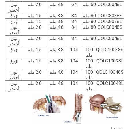
QOLC6048L
60 ملم
64
4.8 ملم
2.0 ملم
لون
أخضر
QOLC8038S
80 ملم
84
3.8 ملم
1.5 ملم
أزرق
QOLC8038L
80 ملم
84
3.8 ملم
1.5 ملم
أزرق
QOLC8048S
80 ملم
84
4.8 ملم
2.0 ملم
لون
أخضر
QOLC8048L
80 ملم
84
4.8 ملم
2.0 ملم
لون
أخضر
QOLC10038S
100
104
3.8 ملم
1.5 ملم
أزرق
ملم
QOLC10038L
100
104
3.8 ملم
1.5 ملم
أزرق
ملم
QOLC10048S
100
104
4.8 ملم
2.0 ملم
لون
ملم
أخضر
QOLC10048L
100
104
4.8 ملم
2.0 ملم
لون
ملم
أخضر
مصنعنا