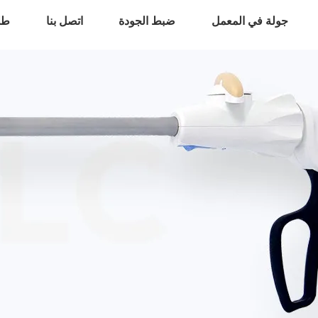
جولة في المعمل
ضبط الجودة
اتصل بنا
طل