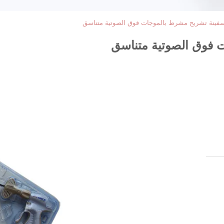
سفينة تشريح مشرط بالموجات فوق الصوتية متناسق
 فوق الصوتية متناسق