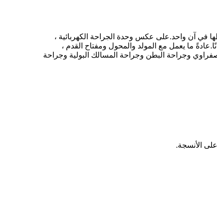
ا في آن واحد.على عكس وحدة الجراحة الكهربائية ،
.عادةً ما يعمل مع المولد والمحول ومفتاح القدم ،
صفراوي وجراحة البطن وجراحة المسالك البولية وجراحة