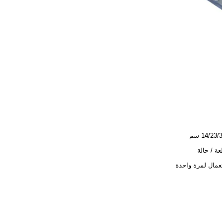
14/23 سم
عمال لمرة واحدة