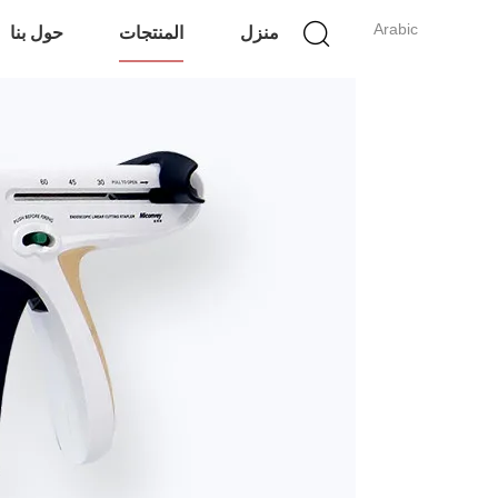
Arabic
منزل
المنتجات
حول بنا