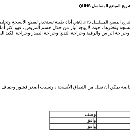
هي أداة طبية تستخدم لقطع الأنسجة وتجلطه
جة وتخثرها ، حيث لا يوجد تيار من خلال جسم المريض ، فهو أكثر أمانًا
جراحة الرأس والرقبة وجراحة الثدي وجراحة الصدر وجراحة الكبد ال
وصف
وافق
وافق