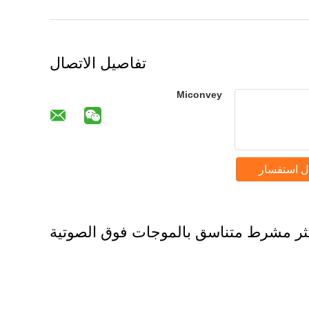
تفاصيل الاتصال
Miconvey
ل استفسار
ثر مشرط متناسق بالموجات فوق الصوتية