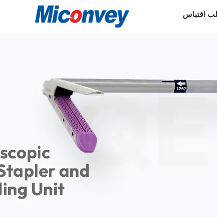
ب اقتباس