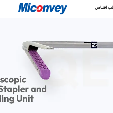
ب اقتباس