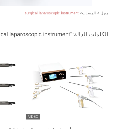
منزل
>
المنتجات
>
surgical laparoscopic instrument
الكلمات الدالة:
"surgical laparoscopic instrument "