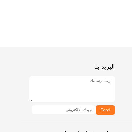
البريد بنا
Send