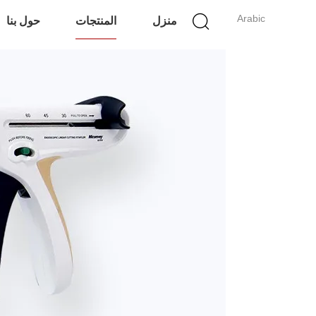
Arabic
منزل
المنتجات
حول بنا