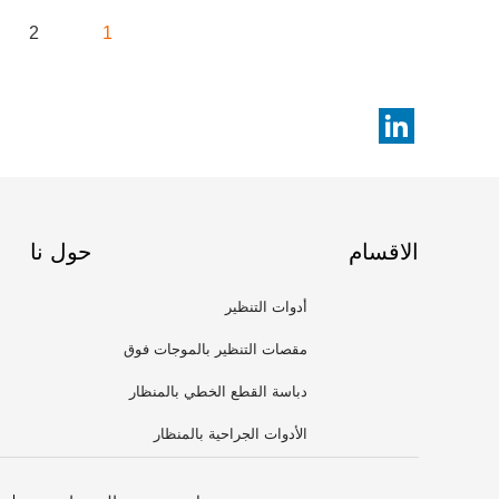
2
1
الاقسام
حول نا
أدوات التنظير
مقصات التنظير بالموجات فوق
الصوتية
دباسة القطع الخطي بالمنظار
الأدوات الجراحية بالمنظار