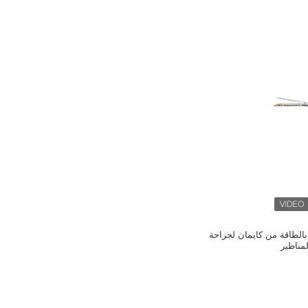
الطاقة من كايمان لجراحة
لمناظير