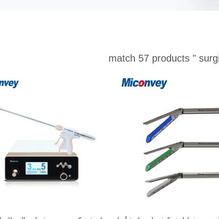
match 57 products