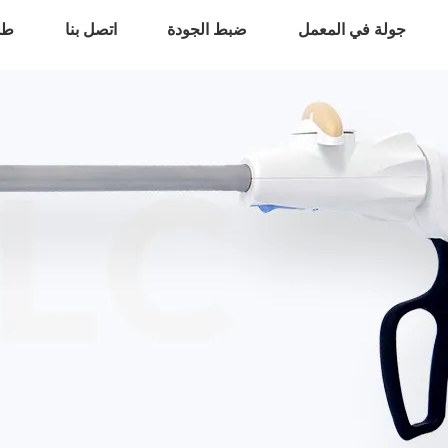
جولة في المعمل
ضبط الجودة
اتصل بنا
طل