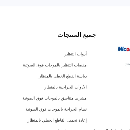
جميع المنتجات
أدوات التنظير
مقصات التنظير بالموجات فوق الصوتية
دباسة القطع الخطي بالمنظار
الأدوات الجراحية بالمنظار
مشرط متناسق بالموجات فوق الصوتية
نظام الجراحة بالموجات فوق الصوتية
إعادة تحميل القاطع الخطي بالمنظار