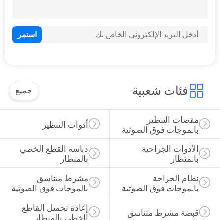
فئات شعبية
جميع
مقصات التنظير 
أدوات التنظير
بالموجات فوق الصوتية
الأدوات الجراحية 
دباسة القطع الخطي 
بالمنظار
بالمنظار
نظام الجراحة 
مشرط متناسق 
بالموجات فوق الصوتية
بالموجات فوق الصوتية
إعادة تحميل القاطع 
قبضة مشرط متناسق
الخطي بالمنظار