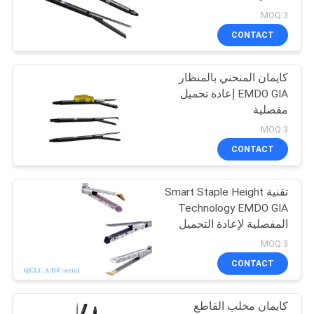
MOQ:3
CONTACT
كايمان المنحني بالمنظار
EMDO GIA إعادة تحميل
مفصلية
MOQ:3
CONTACT
تقنية Smart Staple Height
Technology EMDO GIA
المفصلية لإعادة التحميل
MOQ:3
CONTACT
كايمان مخلب القاطع