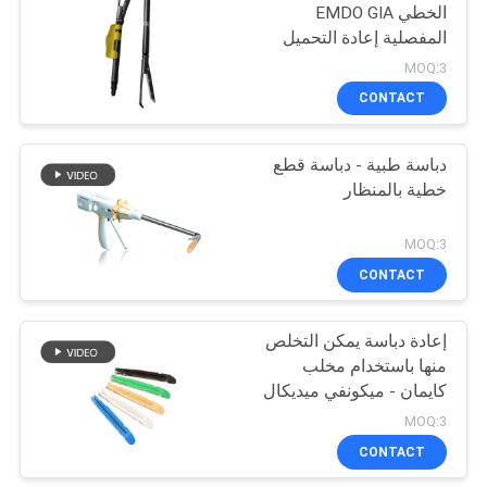
الخطي EMDO GIA
المفصلية إعادة التحميل
MOQ:3
CONTACT
دباسة طبية - دباسة قطع
خطية بالمنظار
MOQ:3
CONTACT
إعادة دباسة يمكن التخلص
منها باستخدام مخلب
كايمان - ميكونفي ميديكال
MOQ:3
CONTACT