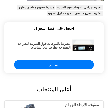
مشرط جراحي بالموجات فوق الصوتية
مشرط تشريح متناسق بيطري
مشرط تشريح متناسق بالموجات فوق الصوتية
احصل على افضل سعر ل
مشرط بالموجات فوق الصوتية للجراحة
المفتوحة بطرف من التيتانيوم
استمر
أعلى المنتجات
موثوقة الإرقاء الجراحية