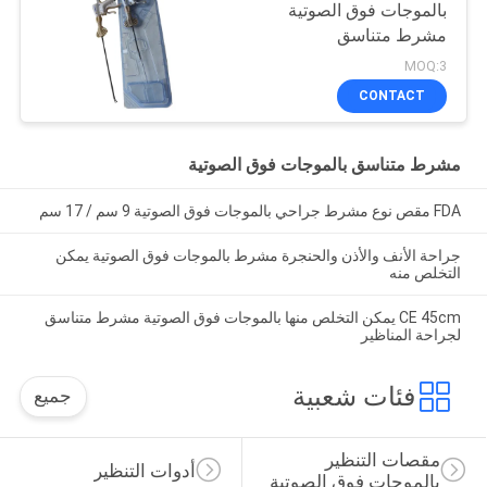
بالموجات فوق الصوتية
مشرط متناسق
MOQ:3
CONTACT
مشرط متناسق بالموجات فوق الصوتية
FDA مقص نوع مشرط جراحي بالموجات فوق الصوتية 9 سم / 17 سم
جراحة الأنف والأذن والحنجرة مشرط بالموجات فوق الصوتية يمكن
التخلص منه
CE 45cm يمكن التخلص منها بالموجات فوق الصوتية مشرط متناسق
لجراحة المناظير
فئات شعبية
جميع
مقصات التنظير 
أدوات التنظير
بالموجات فوق الصوتية